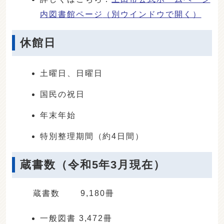
内図書館ページ
（別ウインドウで開く）
休館日
土曜日、日曜日
国民の祝日
年末年始
特別整理期間（約4日間）
蔵書数（令和5年3月現在）
蔵書数 9,180冊
一般図書 3,472冊