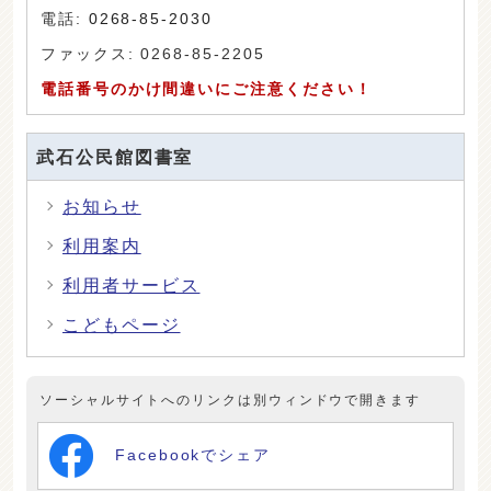
電話:
0268-85-2030
ファックス: 0268-85-2205
電話番号のかけ間違いにご注意ください！
武石公民館図書室
お知らせ
利用案内
利用者サービス
こどもページ
ソーシャルサイトへのリンクは別ウィンドウで開きます
Facebookでシェア