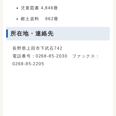
児童図書 4,846冊
郷土資料 862冊
所在地・連絡先
長野県上田市下武石742
電話番号：0268-85-2030 ファックス：
0268-85-2205