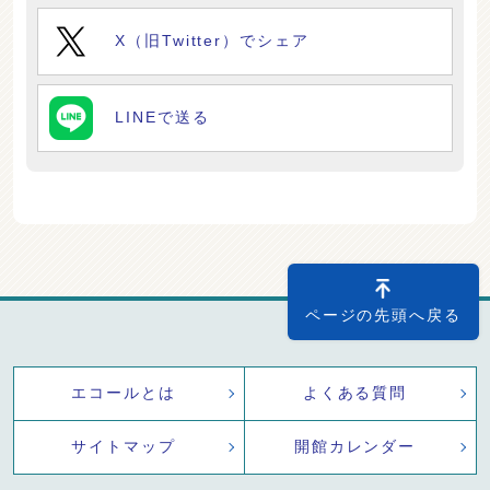
X（旧Twitter）でシェア
LINEで送る
ページの先頭へ戻る
エコールとは
よくある質問
サイトマップ
開館カレンダー