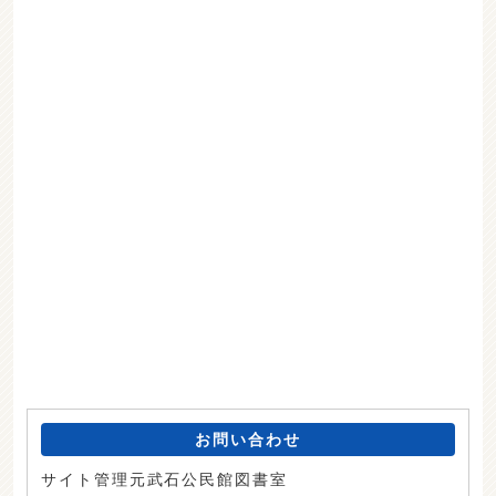
お問い合わせ
サイト管理元武石公民館図書室