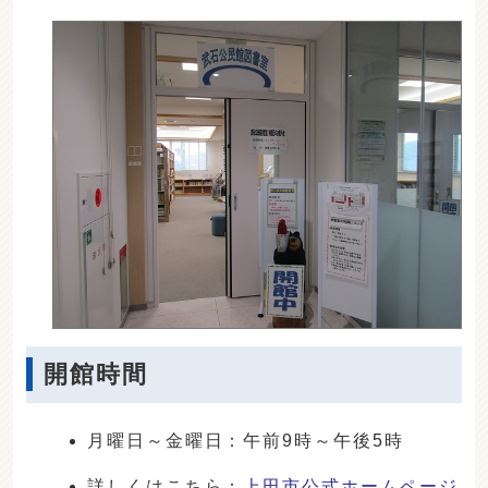
開館時間
月曜日～金曜日：午前9時～午後5時
詳しくはこちら：
上田市公式ホームページ