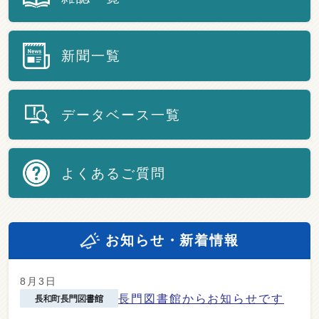
新聞一覧
データベース一覧
よくあるご質問
お知らせ・新着情報
8月3日
長門図書館からお知らせです