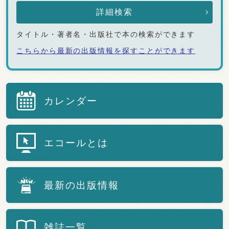
詳細検索
タイトル・著者名・出版社で本の検索ができます
こちらから最新の出版情報を探すことができます
カレンダー
エコールとは
最新の出版情報
雑誌一覧