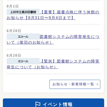
8月1日
【重要】蔵書点検に伴う休館の
お知らせ【8月31日〜9月4日まで】
6月28日
図書館システムの障害発生につ
いて（復旧のお知らせ）
6月28日
【緊急】図書館システムの障害
発生について（お知らせ）
お知らせ・新着情報一覧
イベント情報