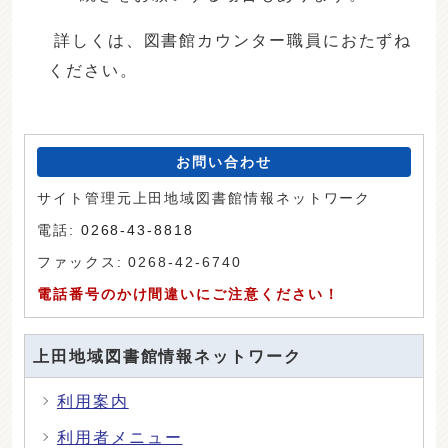
詳しくは、図書館カウンター職員におたずね
ください。
お問い合わせ
サイト管理元上田地域図書館情報ネットワーク
電話:
0268-43-8818
ファックス: 0268-42-6740
電話番号のかけ間違いにご注意ください！
上田地域図書館情報ネットワーク
利用案内
利用者メニュー