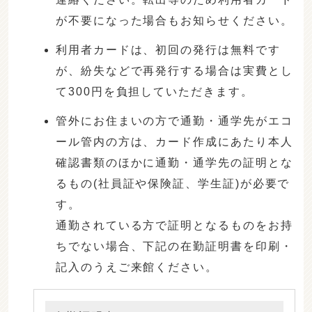
が不要になった場合もお知らせください。
利用者カードは、初回の発行は無料です
が、紛失などで再発行する場合は実費とし
て300円を負担していただきます。
管外にお住まいの方で通勤・通学先がエコ
ール管内の方は、カード作成にあたり本人
確認書類のほかに通勤・通学先の証明とな
るもの(社員証や保険証、学生証)が必要で
す。
通勤されている方で証明となるものをお持
ちでない場合、下記の在勤証明書を印刷・
記入のうえご来館ください。