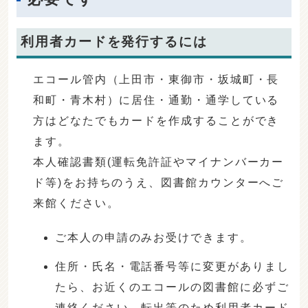
利用者カードを発行するには
エコール管内（上田市・東御市・坂城町・長
和町・青木村）に居住・通勤・通学している
方はどなたでもカードを作成することができ
ます。
本人確認書類(運転免許証やマイナンバーカー
ド等)をお持ちのうえ、図書館カウンターへご
来館ください。
ご本人の申請のみお受けできます。
住所・氏名・電話番号等に変更がありまし
たら、お近くのエコールの図書館に必ずご
連絡ください。転出等のため利用者カード