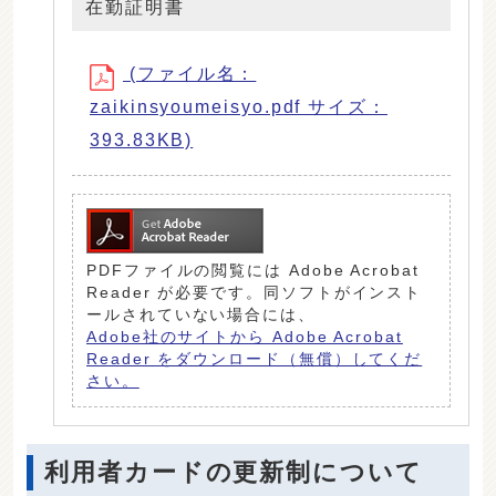
在勤証明書
(ファイル名：
zaikinsyoumeisyo.pdf サイズ：
393.83KB)
PDFファイルの閲覧には Adobe Acrobat
Reader が必要です。同ソフトがインスト
ールされていない場合には、
Adobe社のサイトから Adobe Acrobat
Reader をダウンロード（無償）してくだ
さい。
利用者カードの更新制について