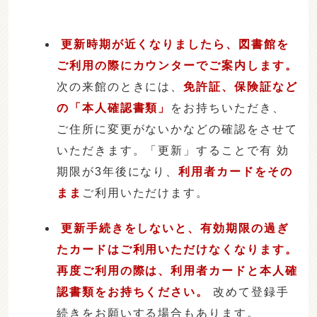
更新時期が近くなりましたら、図書館を
ご利用の際にカウンターでご案内します。
次の来館のときには、
免許証、保険証など
の「本人確認書類」
をお持ちいただき、
ご住所に変更がないかなどの確認をさせて
いただきます。「更新」することで有 効
期限が3年後になり、
利用者カードをその
まま
ご利用いただけます。
更新手続きをしないと、有効期限の過ぎ
たカードはご利用いただけなくなります。
再度ご利用の際は、利用者カードと本人確
認書類をお持ちください。
改めて登録手
続きをお願いする場合もあります。