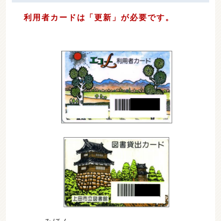
利用者カードは「更新」が必要です。