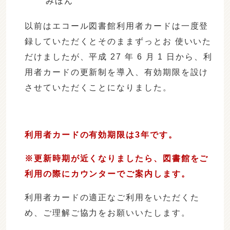
みほん
以前はエコール図書館利用者カードは一度登
録していただくとそのままずっとお 使いいた
だけましたが、平成 27 年 6 月 1 日から、利
用者カードの更新制を導入、有効期限を設け
させていただくことになりました。
利用者カードの有効期限は3年です。
※更新時期が近くなりましたら、図書館をご
利用の際にカウンターでご案内します。
利用者カードの適正なご利用をいただくた
め、ご理解ご協力をお願いいたします。