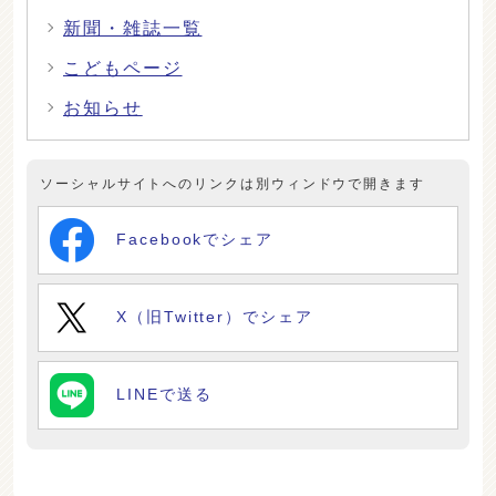
新聞・雑誌一覧
こどもページ
お知らせ
ソーシャルサイトへのリンクは別ウィンドウで開きます
Facebookでシェア
X（旧Twitter）でシェア
LINEで送る