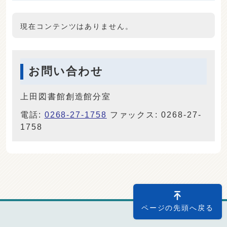
現在コンテンツはありません。
お問い合わせ
上田図書館創造館分室
電話:
0268-27-1758
ファックス: 0268-27-
1758
ページの先頭へ戻る