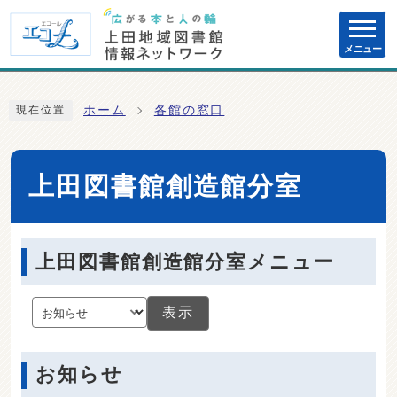
ページの先頭です
メニュー
ここから本文です
ホーム
各館の窓口
現在位置
上田図書館創造館分室
上田図書館創造館分室メニュー
表示
お知らせ